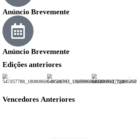
Anúncio Brevemente
Anúncio Brevemente
Edições anteriores
Vencedores Anteriores