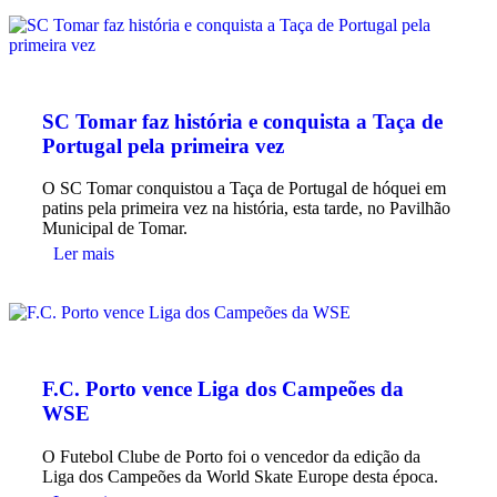
SC Tomar faz história e conquista a Taça de
Portugal pela primeira vez
O SC Tomar conquistou a Taça de Portugal de hóquei em
patins pela primeira vez na história, esta tarde, no Pavilhão
Municipal de Tomar.
Ler mais
F.C. Porto vence Liga dos Campeões da
WSE
O Futebol Clube de Porto foi o vencedor da edição da
Liga dos Campeões da World Skate Europe desta época.