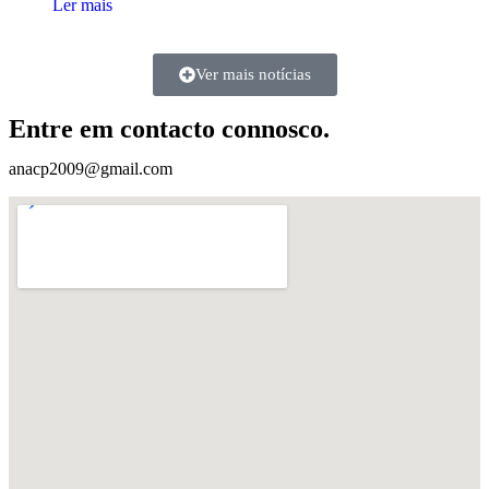
Ler mais
Ver mais notícias
Entre em contacto connosco.
anacp2009@gmail.com