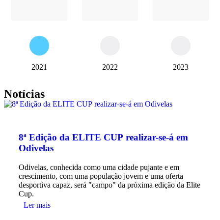
2021
2022
2023
Notícias
8ª Edição da ELITE CUP realizar-se-á em
Odivelas
Odivelas, conhecida como uma cidade pujante e em
crescimento, com uma população jovem e uma oferta
desportiva capaz, será "campo" da próxima edição da Elite
Cup.
Ler mais