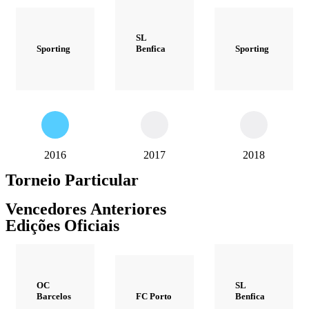
SL
Sporting
Benfica
Sporting
2016
2017
2018
Torneio Particular
Vencedores Anteriores
Edições Oficiais
OC
SL
Barcelos
FC Porto
Benfica