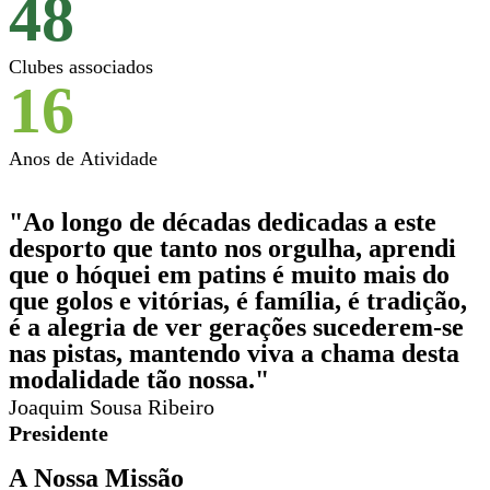
48
Clubes associados
16
Anos de Atividade
"Ao longo de décadas dedicadas a este
desporto que tanto nos orgulha, aprendi
que o hóquei em patins é muito mais do
que golos e vitórias, é família, é tradição,
é a alegria de ver gerações sucederem-se
nas pistas, mantendo viva a chama desta
modalidade tão nossa."
Joaquim Sousa Ribeiro
Presidente
A Nossa Missão​