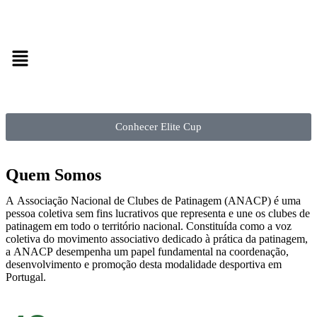
Conhecer Elite Cup
Quem Somos​​
A Associação Nacional de Clubes de Patinagem (ANACP) é uma
pessoa coletiva sem fins lucrativos que representa e une os clubes de
patinagem em todo o território nacional. Constituída como a voz
coletiva do movimento associativo dedicado à prática da patinagem,
a ANACP desempenha um papel fundamental na coordenação,
desenvolvimento e promoção desta modalidade desportiva em
Portugal.