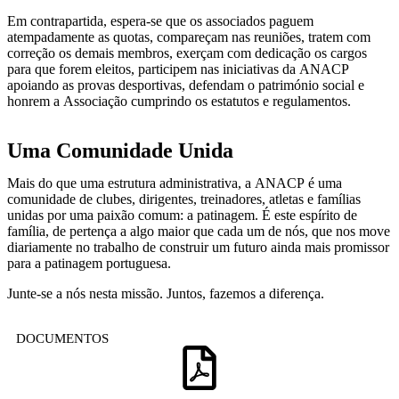
Em contrapartida, espera-se que os associados paguem
atempadamente as quotas, compareçam nas reuniões, tratem com
correção os demais membros, exerçam com dedicação os cargos
para que forem eleitos, participem nas iniciativas da ANACP
apoiando as provas desportivas, defendam o património social e
honrem a Associação cumprindo os estatutos e regulamentos.
Uma Comunidade Unida
Mais do que uma estrutura administrativa, a ANACP é uma
comunidade de clubes, dirigentes, treinadores, atletas e famílias
unidas por uma paixão comum: a patinagem. É este espírito de
família, de pertença a algo maior que cada um de nós, que nos move
diariamente no trabalho de construir um futuro ainda mais promissor
para a patinagem portuguesa.
Junte-se a nós nesta missão. Juntos, fazemos a diferença.
DOCUMENTOS