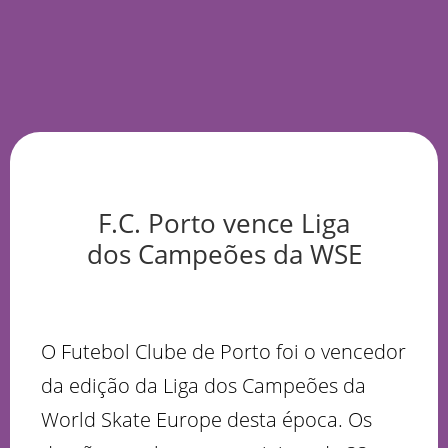
F.C. Porto vence Liga
dos Campeões da WSE
O Futebol Clube de Porto foi o vencedor
da edição da Liga dos Campeões da
World Skate Europe desta época. Os