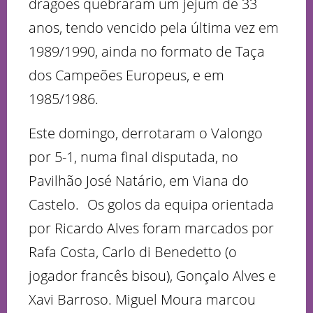
dragões quebraram um jejum de 33
anos, tendo vencido pela última vez em
1989/1990, ainda no formato de Taça
dos Campeões Europeus, e em
1985/1986.
Este domingo, derrotaram o Valongo
por 5-1, numa final disputada, no
Pavilhão José Natário, em Viana do
Castelo. Os golos da equipa orientada
por Ricardo Alves foram marcados por
Rafa Costa, Carlo di Benedetto (o
jogador francês bisou), Gonçalo Alves e
Xavi Barroso. Miguel Moura marcou